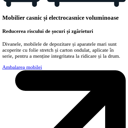
Mobilier casnic și electrocasnice voluminoase
Reducerea riscului de șocuri și zgârieturi
Divanele, mobilele de depozitare și aparatele mari sunt
acoperite cu folie stretch și carton ondulat, aplicate în
serie, pentru a menține integritatea la ridicare și la drum.
Ambalarea mobilei