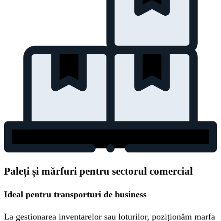
Paleți și mărfuri pentru sectorul comercial
Ideal pentru transporturi de business
La gestionarea inventarelor sau loturilor, poziționăm marfa