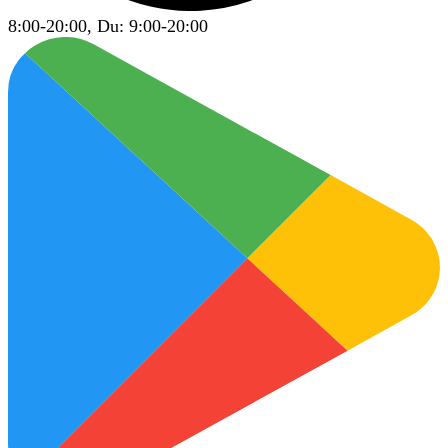
8:00-20:00, Du: 9:00-20:00