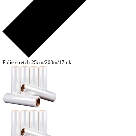
Folie stretch 25cm/200m/17mkr