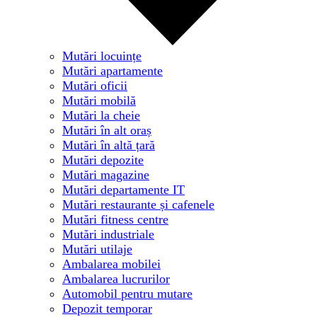
Mutări locuințe
Mutări apartamente
Mutări oficii
Mutări mobilă
Mutări la cheie
Mutări în alt oraș
Mutări în altă țară
Mutări depozite
Mutări magazine
Mutări departamente IT
Mutări restaurante și cafenele
Mutări fitness centre
Mutări industriale
Mutări utilaje
Ambalarea mobilei
Ambalarea lucrurilor
Automobil pentru mutare
Depozit temporar