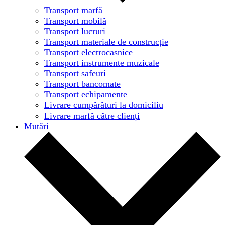
Transport marfă
Transport mobilă
Transport lucruri
Transport materiale de construcție
Transport electrocasnice
Transport instrumente muzicale
Transport safeuri
Transport bancomate
Transport echipamente
Livrare cumpărături la domiciliu
Livrare marfă către clienți
Mutări