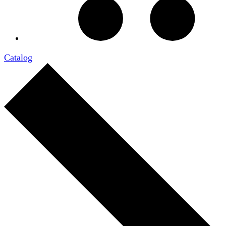
Catalog