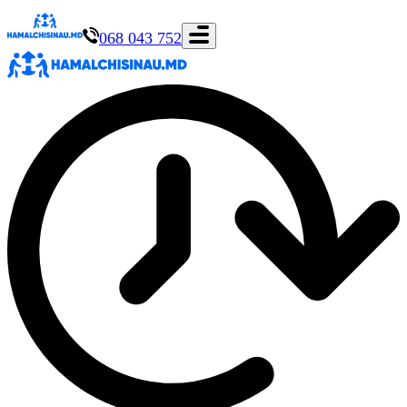
068 043 752