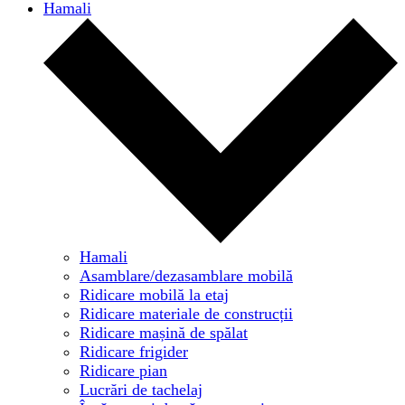
Hamali
Hamali
Asamblare/dezasamblare mobilă
Ridicare mobilă la etaj
Ridicare materiale de construcții
Ridicare mașină de spălat
Ridicare frigider
Ridicare pian
Lucrări de tachelaj