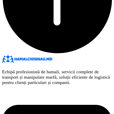
Echipă profesionistă de hamali, servicii complete de
transport și manipulare marfă, soluții eficiente de logistică
pentru clienți particulari și companii.