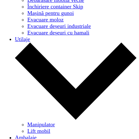
Închiriere container Skip
Mașină pentru gunoi
Evacuare moloz
Evacuare deșeuri industriale
Evacuare deșeuri cu hamali
Utilaje
Manipulator
Lift mobil
Ambalaje