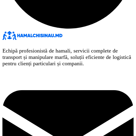
Echipă profesionistă de hamali, servicii complete de
transport și manipulare marfă, soluții eficiente de logistică
pentru clienți particulari și companii.