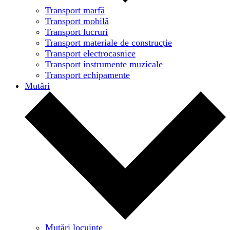
Transport marfă
Transport mobilă
Transport lucruri
Transport materiale de construcție
Transport electrocasnice
Transport instrumente muzicale
Transport echipamente
Mutări
Mutări locuințe