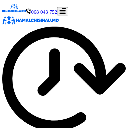
068 043 752