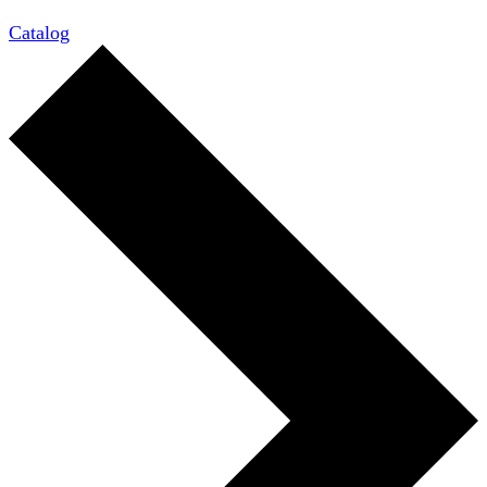
Catalog