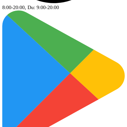
8:00-20:00, Du: 9:00-20:00