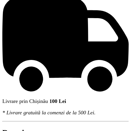
Livrare prin Chișinău
100 Lei
*
Livrare gratuită
la comenzi de la 500 Lei.