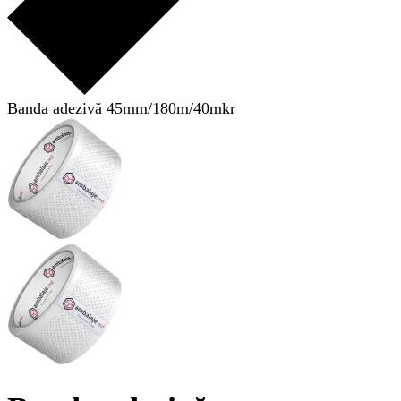
Banda adezivă 45mm/180m/40mkr