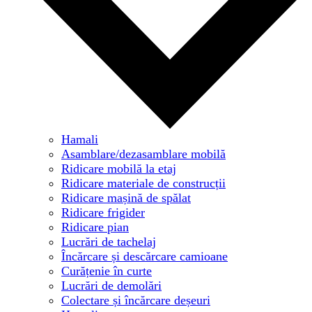
Hamali
Asamblare/dezasamblare mobilă
Ridicare mobilă la etaj
Ridicare materiale de construcții
Ridicare mașină de spălat
Ridicare frigider
Ridicare pian
Lucrări de tachelaj
Încărcare și descărcare camioane
Curățenie în curte
Lucrări de demolări
Colectare și încărcare deșeuri