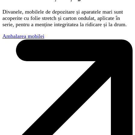
Divanele, mobilele de depozitare și aparatele mari sunt
acoperite cu folie stretch și carton ondulat, aplicate în
serie, pentru a menține integritatea la ridicare și la drum.
Ambalarea mobilei