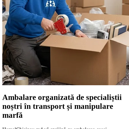
Ambalare organizată de specialiștii
noștri în transport și manipulare
marfă