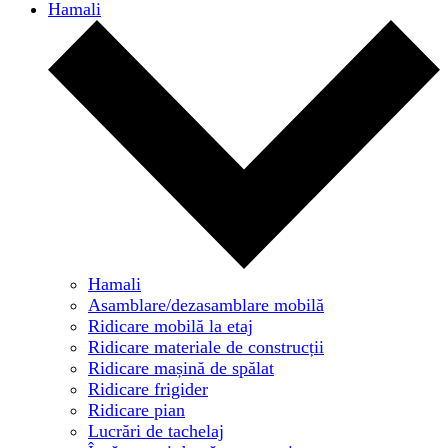
Hamali
Hamali
Asamblare/dezasamblare mobilă
Ridicare mobilă la etaj
Ridicare materiale de construcții
Ridicare mașină de spălat
Ridicare frigider
Ridicare pian
Lucrări de tachelaj