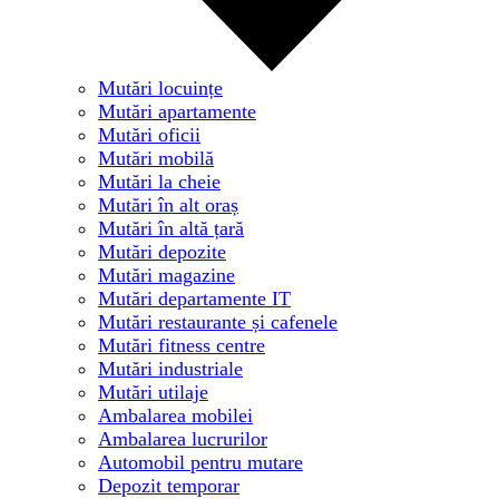
Mutări locuințe
Mutări apartamente
Mutări oficii
Mutări mobilă
Mutări la cheie
Mutări în alt oraș
Mutări în altă țară
Mutări depozite
Mutări magazine
Mutări departamente IT
Mutări restaurante și cafenele
Mutări fitness centre
Mutări industriale
Mutări utilaje
Ambalarea mobilei
Ambalarea lucrurilor
Automobil pentru mutare
Depozit temporar