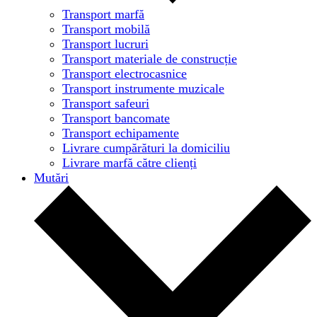
Transport marfă
Transport mobilă
Transport lucruri
Transport materiale de construcție
Transport electrocasnice
Transport instrumente muzicale
Transport safeuri
Transport bancomate
Transport echipamente
Livrare cumpărături la domiciliu
Livrare marfă către clienți
Mutări