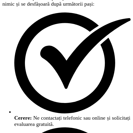
nimic și se desfășoară după următorii pași:
Cerere:
Ne contactați telefonic sau online și solicitați
evaluarea gratuită.