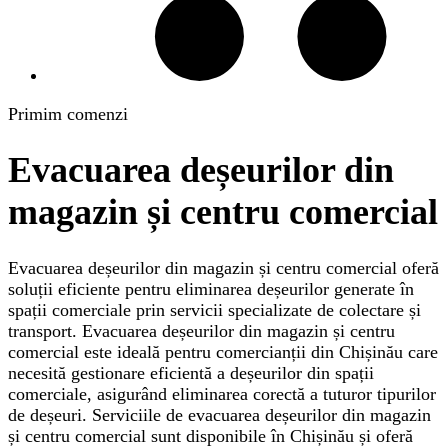
Primim comenzi
Evacuarea deșeurilor din
magazin și centru comercial
Evacuarea deșeurilor din magazin și centru comercial oferă
soluții eficiente pentru eliminarea deșeurilor generate în
spații comerciale prin servicii specializate de colectare și
transport. Evacuarea deșeurilor din magazin și centru
comercial este ideală pentru comercianții din Chișinău care
necesită gestionare eficientă a deșeurilor din spații
comerciale, asigurând eliminarea corectă a tuturor tipurilor
de deșeuri. Serviciile de evacuarea deșeurilor din magazin
și centru comercial sunt disponibile în Chișinău și oferă