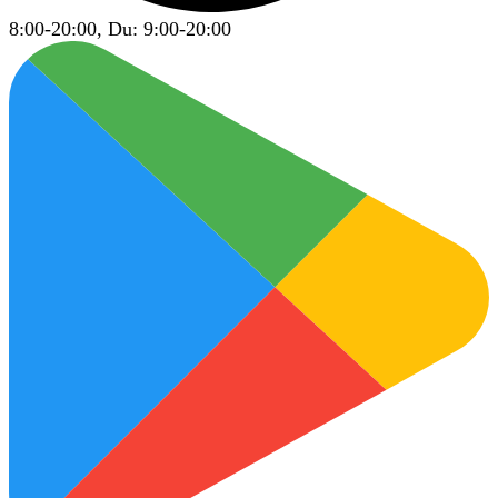
8:00-20:00, Du: 9:00-20:00