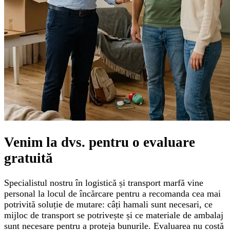
Venim la dvs. pentru o
evaluare
gratuită
Specialistul nostru în logistică și transport marfă vine
personal la locul de încărcare pentru a recomanda cea mai
potrivită soluție de mutare: câți hamali sunt necesari, ce
mijloc de transport se potrivește și ce materiale de ambalaj
sunt necesare pentru a proteja bunurile. Evaluarea nu costă