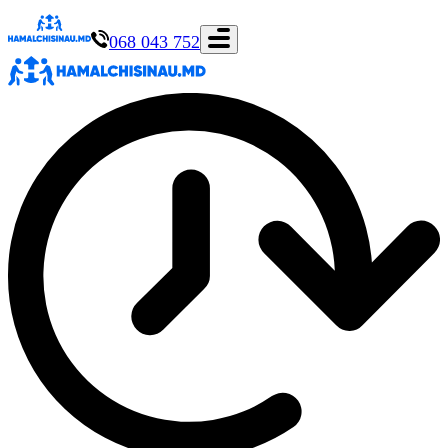
068 043 752