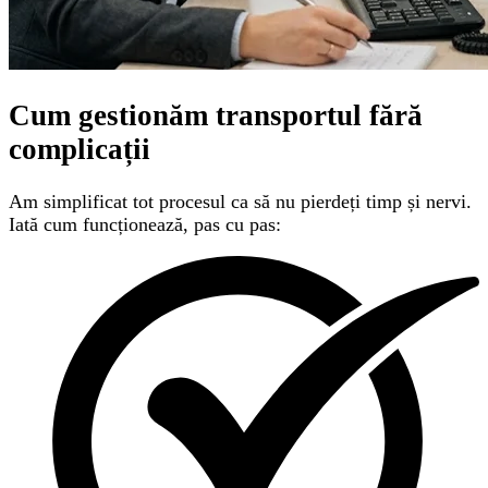
Cum gestionăm transportul
fără
complicații
Am simplificat tot procesul ca să nu pierdeți timp și nervi.
Iată cum funcționează, pas cu pas: