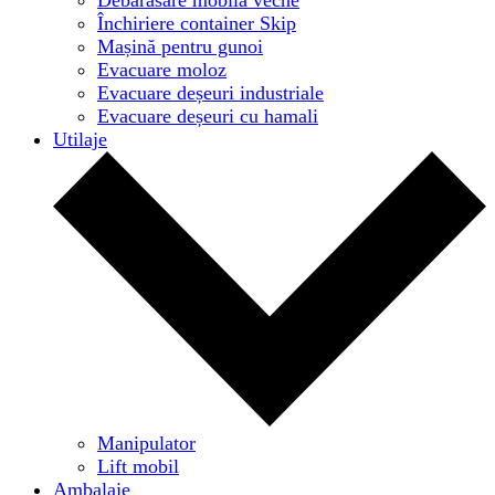
Închiriere container Skip
Mașină pentru gunoi
Evacuare moloz
Evacuare deșeuri industriale
Evacuare deșeuri cu hamali
Utilaje
Manipulator
Lift mobil
Ambalaje