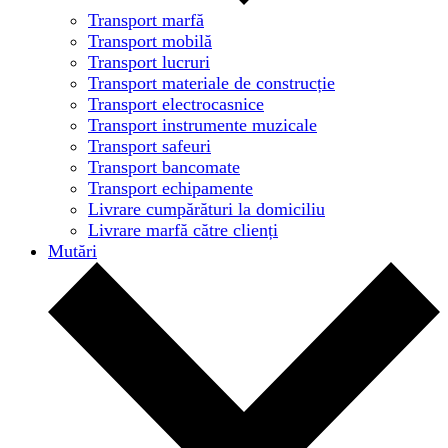
Transport marfă
Transport mobilă
Transport lucruri
Transport materiale de construcție
Transport electrocasnice
Transport instrumente muzicale
Transport safeuri
Transport bancomate
Transport echipamente
Livrare cumpărături la domiciliu
Livrare marfă către clienți
Mutări