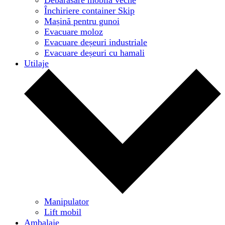
Închiriere container Skip
Mașină pentru gunoi
Evacuare moloz
Evacuare deșeuri industriale
Evacuare deșeuri cu hamali
Utilaje
Manipulator
Lift mobil
Ambalaje