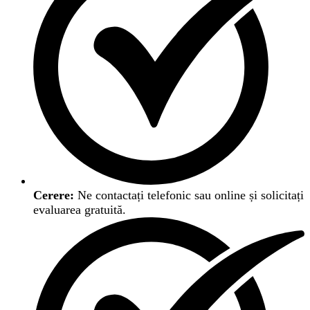
Cerere:
Ne contactați telefonic sau online și solicitați
evaluarea gratuită.