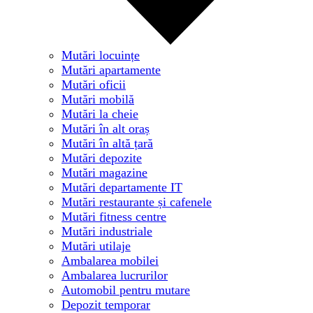
Mutări locuințe
Mutări apartamente
Mutări oficii
Mutări mobilă
Mutări la cheie
Mutări în alt oraș
Mutări în altă țară
Mutări depozite
Mutări magazine
Mutări departamente IT
Mutări restaurante și cafenele
Mutări fitness centre
Mutări industriale
Mutări utilaje
Ambalarea mobilei
Ambalarea lucrurilor
Automobil pentru mutare
Depozit temporar