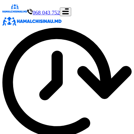
068 043 752