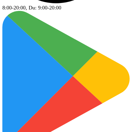
8:00-20:00, Du: 9:00-20:00