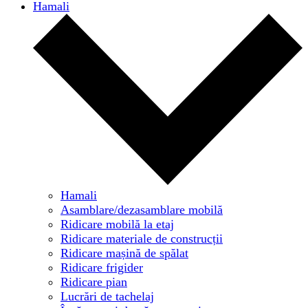
Hamali
Hamali
Asamblare/dezasamblare mobilă
Ridicare mobilă la etaj
Ridicare materiale de construcții
Ridicare mașină de spălat
Ridicare frigider
Ridicare pian
Lucrări de tachelaj