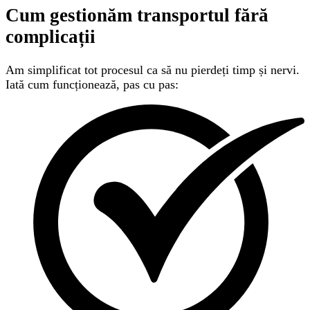
Cum gestionăm transportul
fără
complicații
Am simplificat tot procesul ca să nu pierdeți timp și nervi.
Iată cum funcționează, pas cu pas: