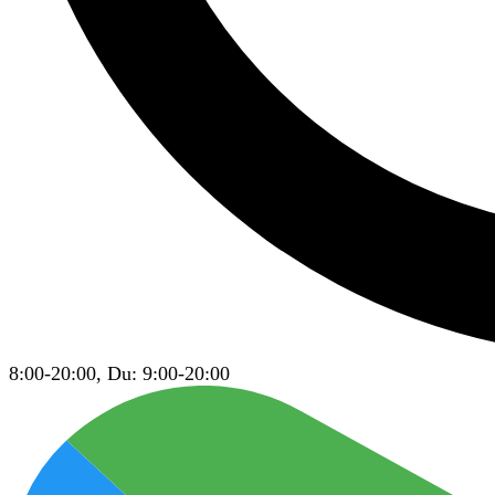
8:00-20:00, Du: 9:00-20:00