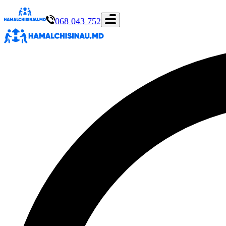
068 043 752