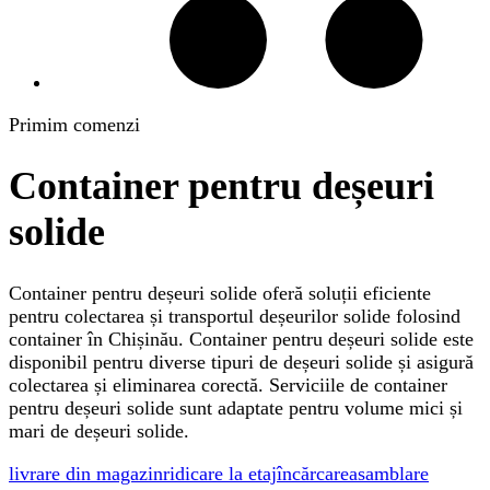
Primim comenzi
Container pentru deșeuri
solide
Container pentru deșeuri solide oferă soluții eficiente
pentru colectarea și transportul deșeurilor solide folosind
container în Chișinău. Container pentru deșeuri solide este
disponibil pentru diverse tipuri de deșeuri solide și asigură
colectarea și eliminarea corectă. Serviciile de container
pentru deșeuri solide sunt adaptate pentru volume mici și
mari de deșeuri solide.
livrare din magazin
ridicare la etaj
încărcare
asamblare