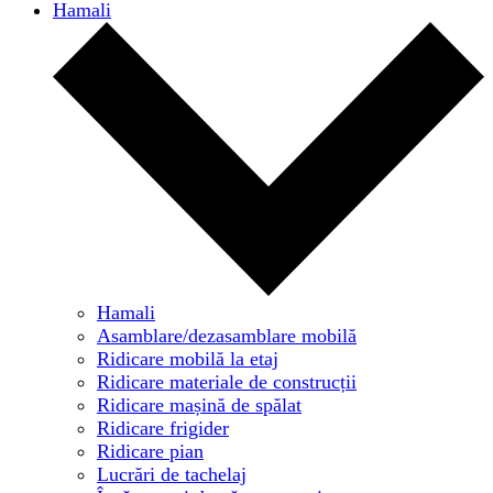
Hamali
Hamali
Asamblare/dezasamblare mobilă
Ridicare mobilă la etaj
Ridicare materiale de construcții
Ridicare mașină de spălat
Ridicare frigider
Ridicare pian
Lucrări de tachelaj