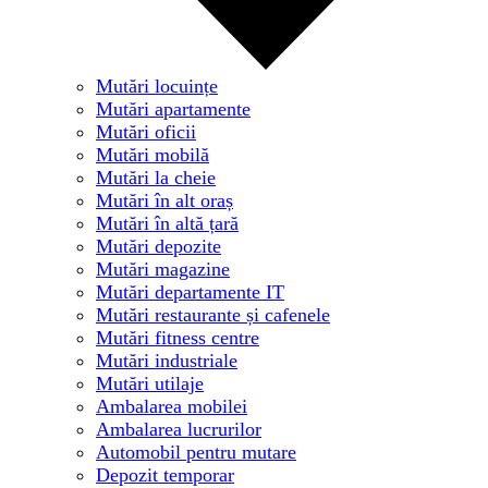
Mutări locuințe
Mutări apartamente
Mutări oficii
Mutări mobilă
Mutări la cheie
Mutări în alt oraș
Mutări în altă țară
Mutări depozite
Mutări magazine
Mutări departamente IT
Mutări restaurante și cafenele
Mutări fitness centre
Mutări industriale
Mutări utilaje
Ambalarea mobilei
Ambalarea lucrurilor
Automobil pentru mutare
Depozit temporar