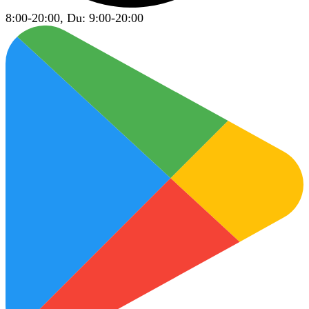
8:00-20:00, Du: 9:00-20:00