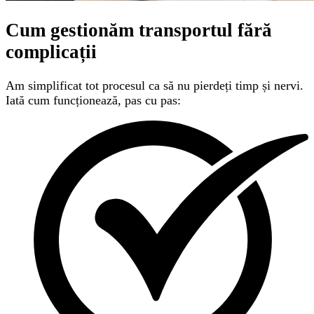
Cum gestionăm transportul
fără
complicații
Am simplificat tot procesul ca să nu pierdeți timp și nervi.
Iată cum funcționează, pas cu pas: