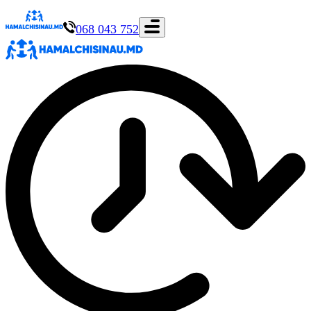
068 043 752