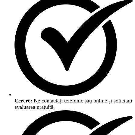
Cerere:
Ne contactați telefonic sau online și solicitați
evaluarea gratuită.