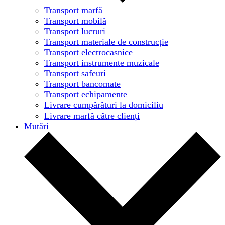
Transport marfă
Transport mobilă
Transport lucruri
Transport materiale de construcție
Transport electrocasnice
Transport instrumente muzicale
Transport safeuri
Transport bancomate
Transport echipamente
Livrare cumpărături la domiciliu
Livrare marfă către clienți
Mutări