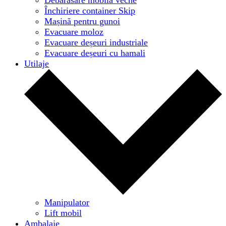
Închiriere container Skip
Mașină pentru gunoi
Evacuare moloz
Evacuare deșeuri industriale
Evacuare deșeuri cu hamali
Utilaje
Manipulator
Lift mobil
Ambalaje