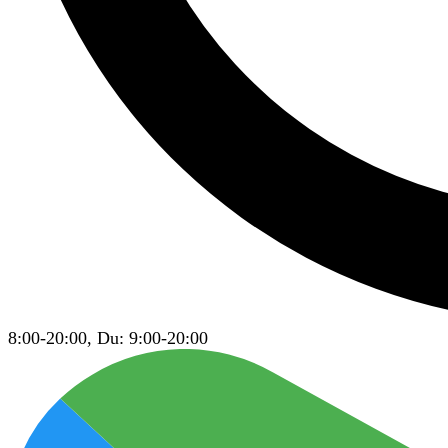
8:00-20:00, Du: 9:00-20:00