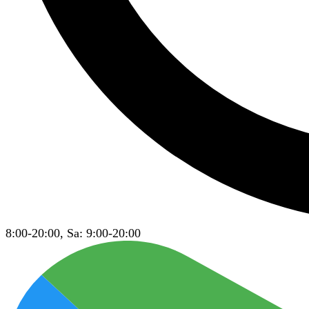
8:00-20:00, Sa: 9:00-20:00