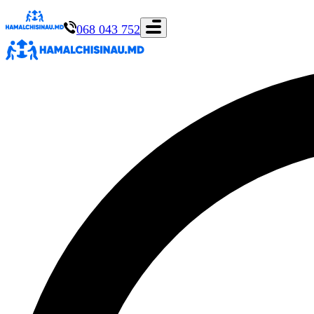
068 043 752